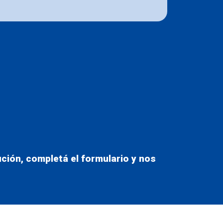
ción, completá el formulario y nos