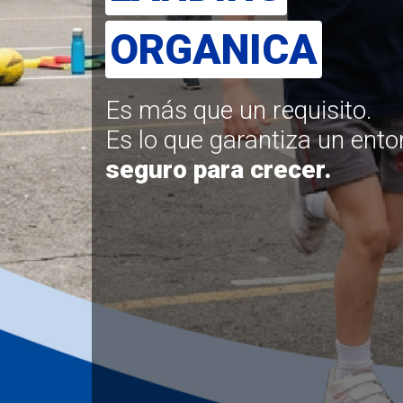
ORGANICA
Es más que un requisito.
Es lo que garantiza un ento
seguro para crecer.