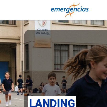
LANDING