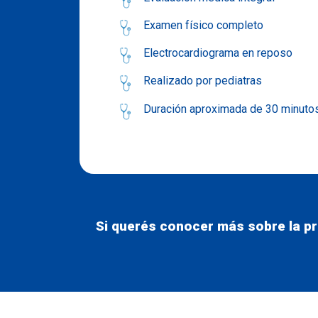
Examen físico completo
Electrocardiograma en reposo
Realizado por pediatras
Duración aproximada de 30 minuto
Si querés conocer más sobre la pr