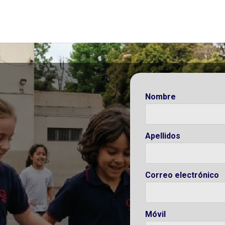
Nombre
Apellidos
Correo electrónico
Móvil