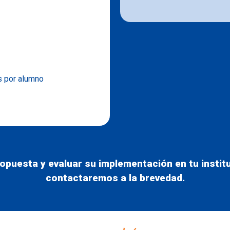
s por alumno
opuesta y evaluar su implementación en tu institu
contactaremos a la brevedad.