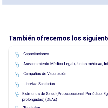
También ofrecemos los siguiente
Capacitaciones
Asesoramiento Médico Legal (Juntas médicas, Int
Campañas de Vacunación
Libretas Sanitarias
Exámenes de Salud (Preocupacional, Periódico, Eg
prolongadas) (DEAs)
Traslados