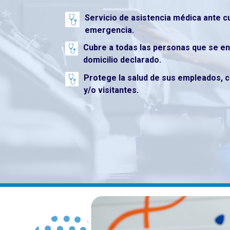
Servicio de asistencia médica ante c
emergencia.
Cubre a todas las personas que se en
domicilio declarado.
Protege la salud de sus empleados, 
y/o visitantes.​