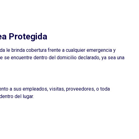
ea Protegida
da le brinda cobertura frente a cualquier emergencia y
e se encuentre dentro del domicilio declarado, ya sea una
to a sus empleados, visitas, proveedores, o toda
entro del lugar.