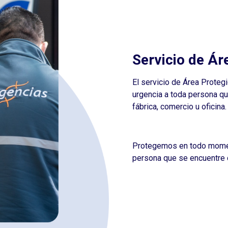
Servicio de Ár
El servicio de Área Protegi
urgencia a toda persona qu
fábrica, comercio u oficina.
Protegemos en todo momen
persona que se encuentre d