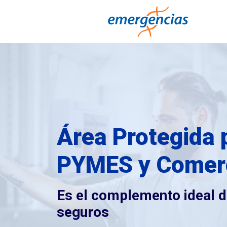
Área Protegida 
PYMES y Comer
Es el complemento ideal d
seguros